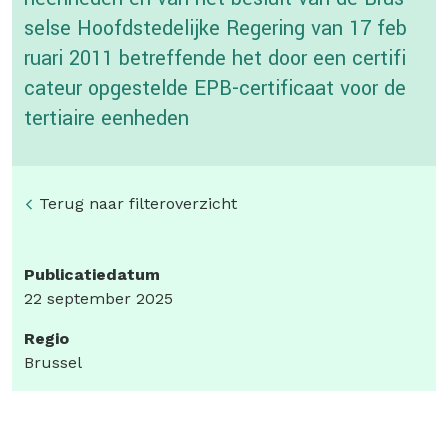
selse Hoofdstedelijke Regering van 17 feb
ruari 2011 betreffende het door een certifi
cateur opgestelde EPB-certificaat voor de
tertiaire eenheden
Terug naar filteroverzicht
Publicatiedatum
22 september 2025
Regio
Brussel