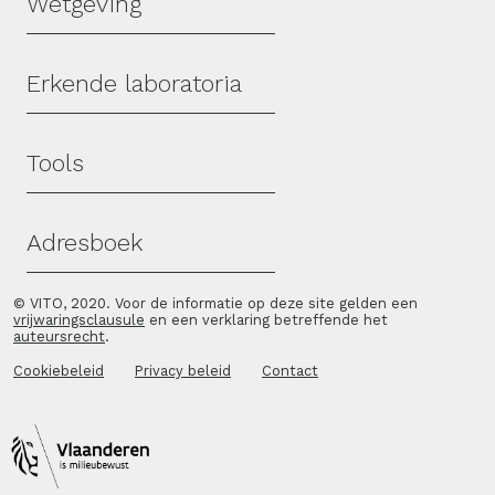
Wetgeving
Erkende laboratoria
Tools
Adresboek
© VITO, 2020. Voor de informatie op deze site gelden een
vrijwaringsclausule
en een verklaring betreffende het
auteursrecht
.
Cookiebeleid
Privacy beleid
Contact