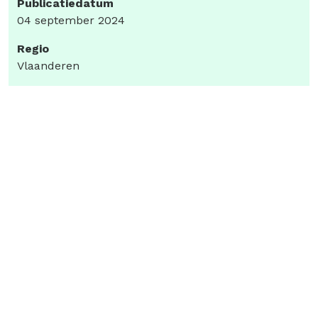
Publicatiedatum
04 september 2024
Regio
Vlaanderen