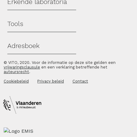
Erkende laboratoria
Tools
Adresboek
© VITO, 2020. Voor de informatie op deze site gelden een
vrijwaringsclausule
en een verklaring betreffende het
auteursrecht
.
Cookiebeleid
Privacy beleid
Contact