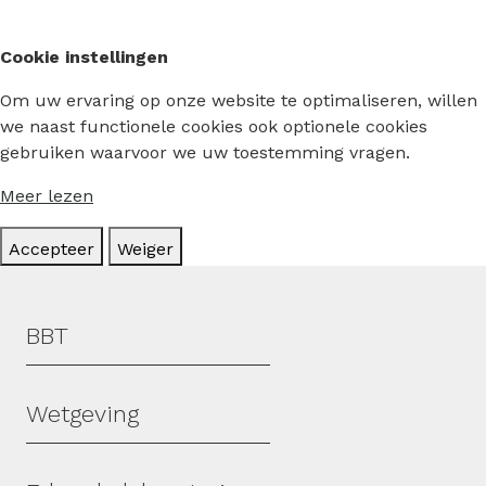
Cookie instellingen
Om uw ervaring op onze website te optimaliseren, willen
we naast functionele cookies ook optionele cookies
gebruiken waarvoor we uw toestemming vragen.
Meer lezen
Accepteer
Weiger
Hoofdmenu
BBT
Wetgeving