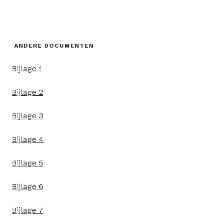
ANDERE DOCUMENTEN
Bijlage 1
Bijlage 2
Bijlage 3
Bijlage 4
Bijlage 5
Bijlage 6
Bijlage 7