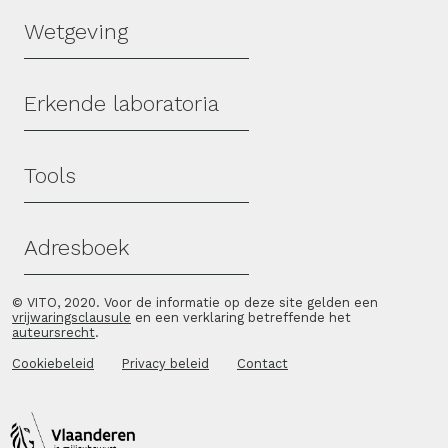
Wetgeving
Erkende laboratoria
Tools
Adresboek
© VITO, 2020. Voor de informatie op deze site gelden een
vrijwaringsclausule
en een verklaring betreffende het
auteursrecht
.
Cookiebeleid
Privacy beleid
Contact