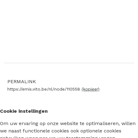
PERMALINK
https://emis.vito.be/nl/node/110558
(kopieer)
Cookie instellingen
Om uw ervaring op onze website te optimaliseren, willen
we naast functionele cookies ook optionele cookies