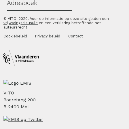
Adresboek
© VITO, 2020. Voor de informatie op deze site gelden een
vrijwaringsclausule
en een verklaring betreffende het
auteursrecht
.
Cookiebeleid
Privacy beleid
Contact
VITO
Boeretang 200
B-2400 Mol