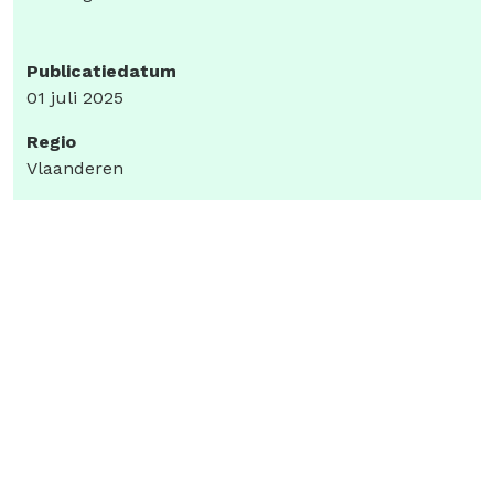
Publicatiedatum
01 juli 2025
Regio
Vlaanderen