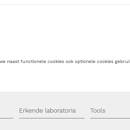
 we naast functionele cookies ook optionele cookies geb
Erkende laboratoria
Tools