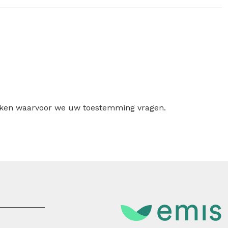
ruiken waarvoor we uw toestemming vragen.