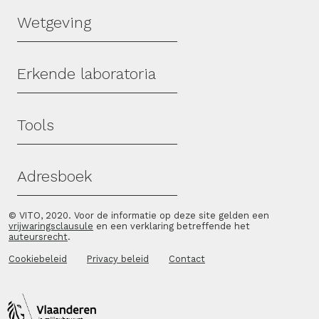
Wetgeving
Erkende laboratoria
Tools
Adresboek
© VITO, 2020. Voor de informatie op deze site gelden een
vrijwaringsclausule
en een verklaring betreffende het
auteursrecht
.
Cookiebeleid
Privacy beleid
Contact